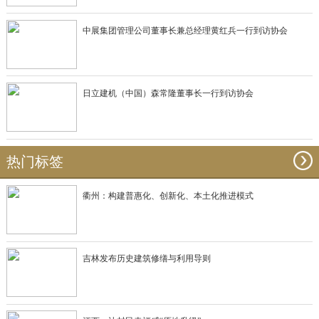
中展集团管理公司董事长兼总经理黄红兵一行到访协会
日立建机（中国）森常隆董事长一行到访协会
热门标签
衢州：构建普惠化、创新化、本土化推进模式
吉林发布历史建筑修缮与利用导则