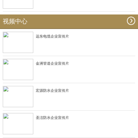
视频中心
远东电缆企业宣传片
金洲管道企业宣传片
宏源防水企业宣传片
圣洁防水企业宣传片