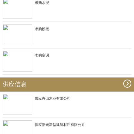
求购水泥
求购模板
求购空调
供应信息
供应兴山木业有限公司
供应阳光新型建筑材料有限公司