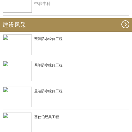
中联中科
建设风采
宏源防水经典工程
蜀羊防水经典工程
圣洁防水经典工程
基仕伯经典工程