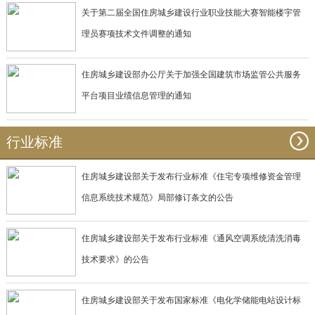
关于第二届全国住房城乡建设行业职业技能大赛智能楼宇管
理员赛项技术文件调整的通知
住房城乡建设部办公厅关于加强全国建筑市场监管公共服务
平台项目业绩信息管理的通知
行业标准
住房城乡建设部关于发布行业标准《住宅专项维修资金管理
信息系统技术规范》局部修订条文的公告
住房城乡建设部关于发布行业标准《通风空调系统清洗消毒
技术要求》的公告
住房城乡建设部关于发布国家标准《电化学储能电站设计标