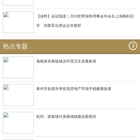
【涂料】会议报道｜2024世界涂料理事会年会在上海顺利召
开 刘普军出席会议并致辞
热点专题
海南发布新版城乡环境卫生质量标准
泰州市多措并举促进房地产市场平稳健康发展
杭州：探索现代美丽城镇建设新路径