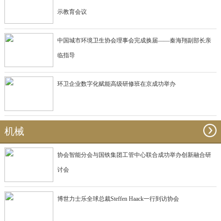
示教育会议
中国城市环境卫生协会理事会完成换届——秦海翔副部长亲
临指导
环卫企业数字化赋能高级研修班在京成功举办
机械
协会智能分会与国铁集团工管中心联合成功举办创新融合研
讨会
博世力士乐全球总裁Steffen Haack一行到访协会