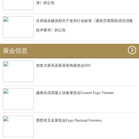
准》的公告
住房城乡建设部关于发布行业标准《通风空调系统清洗消毒
技术要求》的公告
展会信息
加拿大家具及家居装饰展览会IDS
越南水泥混凝土设备展览会Cement Expo Vietnam
墨西哥五金展览会Expo Nacional Ferretera