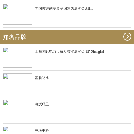
美国暖通制冷及空调通风展览会AHR
知名品牌
上海国际电力设备及技术展览会 EP Shanghai
蓝盾防水
海沃环卫
中联中科