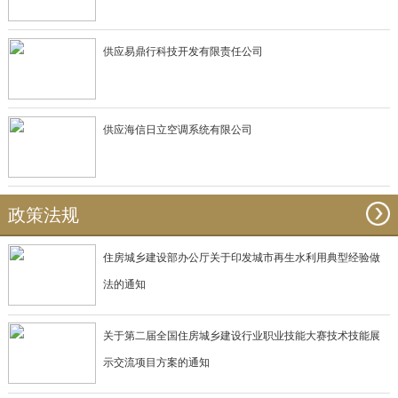
供应易鼎行科技开发有限责任公司
供应海信日立空调系统有限公司
政策法规
住房城乡建设部办公厅关于印发城市再生水利用典型经验做
法的通知
关于第二届全国住房城乡建设行业职业技能大赛技术技能展
示交流项目方案的通知