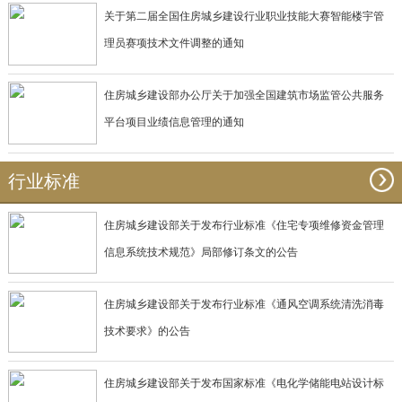
关于第二届全国住房城乡建设行业职业技能大赛智能楼宇管
理员赛项技术文件调整的通知
住房城乡建设部办公厅关于加强全国建筑市场监管公共服务
平台项目业绩信息管理的通知
行业标准
住房城乡建设部关于发布行业标准《住宅专项维修资金管理
信息系统技术规范》局部修订条文的公告
住房城乡建设部关于发布行业标准《通风空调系统清洗消毒
技术要求》的公告
住房城乡建设部关于发布国家标准《电化学储能电站设计标