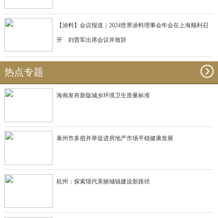
【涂料】会议报道｜2024世界涂料理事会年会在上海顺利召
开 刘普军出席会议并致辞
热点专题
海南发布新版城乡环境卫生质量标准
泰州市多措并举促进房地产市场平稳健康发展
杭州：探索现代美丽城镇建设新路径