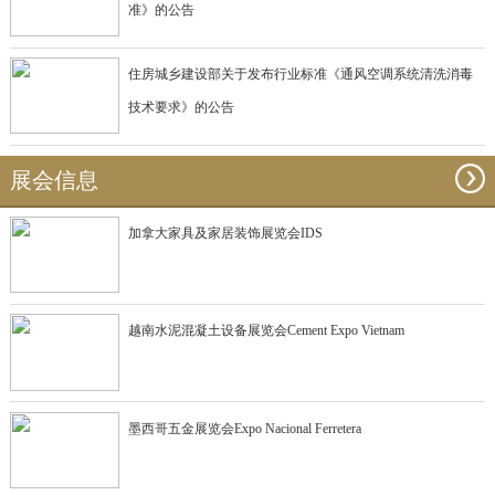
准》的公告
住房城乡建设部关于发布行业标准《通风空调系统清洗消毒
技术要求》的公告
展会信息
加拿大家具及家居装饰展览会IDS
越南水泥混凝土设备展览会Cement Expo Vietnam
墨西哥五金展览会Expo Nacional Ferretera