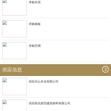
求购水泥
求购模板
求购空调
供应信息
供应兴山木业有限公司
供应阳光新型建筑材料有限公司