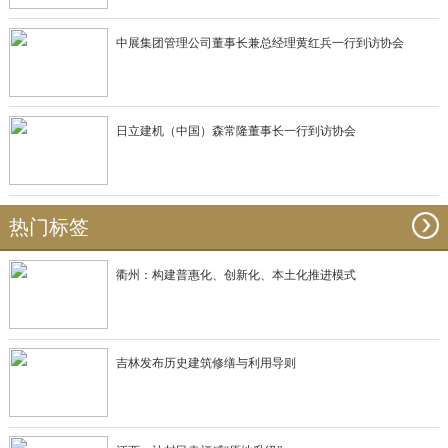
中展集团管理公司董事长兼总经理黄红兵一行到访协会
日立建机（中国）森常隆董事长一行到访协会
热门标签
衢州：构建普惠化、创新化、本土化推进模式
吉林发布历史建筑修缮与利用导则