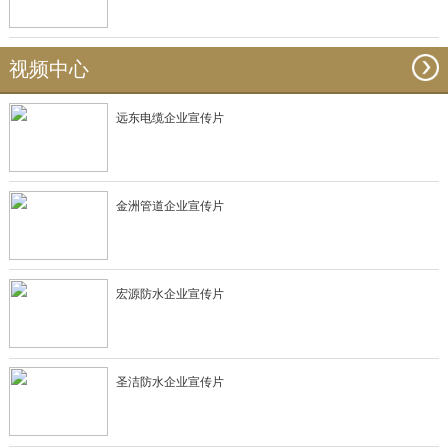
视频中心
远东电缆企业宣传片
金洲管道企业宣传片
宏源防水企业宣传片
圣洁防水企业宣传片