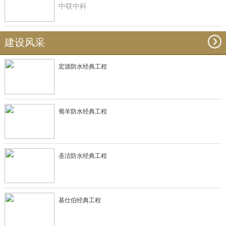
中联中科
建设风采
宏源防水经典工程
蜀羊防水经典工程
圣洁防水经典工程
基仕伯经典工程