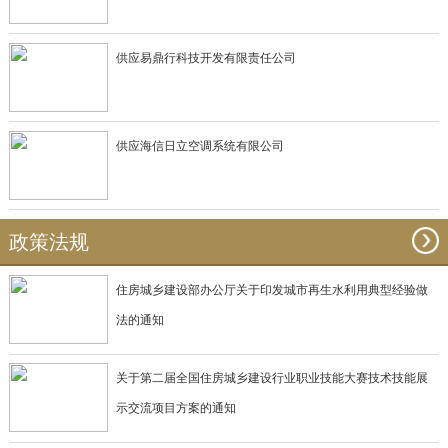
供应易鼎行科技开发有限责任公司
供应海信日立空调系统有限公司
政策法规
住房城乡建设部办公厅关于印发城市再生水利用典型经验做
法的通知
关于第二届全国住房城乡建设行业职业技能大赛技术技能展
示交流项目方案的通知