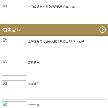
美国暖通制冷及空调通风展览会AHR
知名品牌
上海国际电力设备及技术展览会 EP Shanghai
蓝盾防水
海沃环卫
中联中科