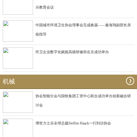
示教育会议
中国城市环境卫生协会理事会完成换届——秦海翔副部长亲
临指导
环卫企业数字化赋能高级研修班在京成功举办
机械
协会智能分会与国铁集团工管中心联合成功举办创新融合研
讨会
博世力士乐全球总裁Steffen Haack一行到访协会