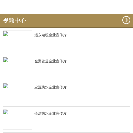
视频中心
远东电缆企业宣传片
金洲管道企业宣传片
宏源防水企业宣传片
圣洁防水企业宣传片