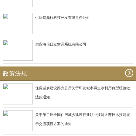
供应易鼎行科技开发有限责任公司
供应海信日立空调系统有限公司
政策法规
住房城乡建设部办公厅关于印发城市再生水利用典型经验做
法的通知
关于第二届全国住房城乡建设行业职业技能大赛技术技能展
示交流项目方案的通知