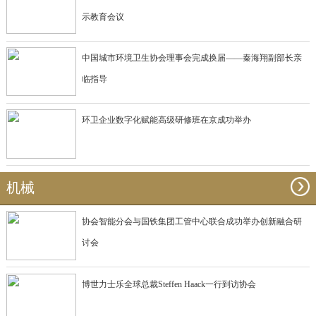
示教育会议
中国城市环境卫生协会理事会完成换届——秦海翔副部长亲
临指导
环卫企业数字化赋能高级研修班在京成功举办
机械
协会智能分会与国铁集团工管中心联合成功举办创新融合研
讨会
博世力士乐全球总裁Steffen Haack一行到访协会