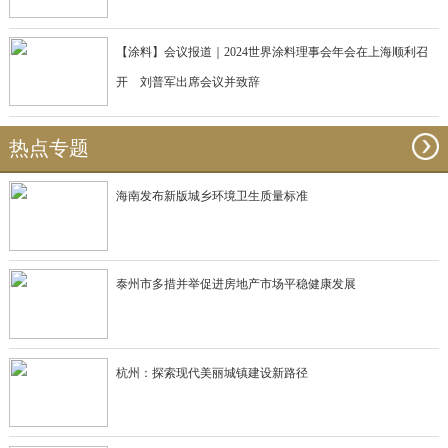
【涂料】会议报道｜2024世界涂料理事会年会在上海顺利召
开 刘普军出席会议并致辞
热点专题
海南发布新版城乡环境卫生质量标准
泰州市多措并举促进房地产市场平稳健康发展
杭州：探索现代美丽城镇建设新路径