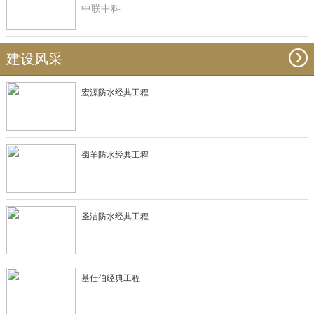
中联中科
建设风采
宏源防水经典工程
蜀羊防水经典工程
圣洁防水经典工程
基仕伯经典工程