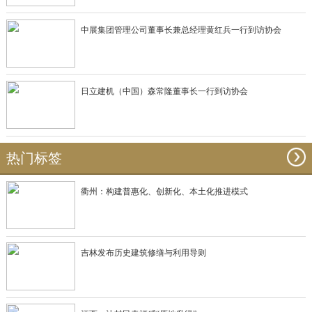
中展集团管理公司董事长兼总经理黄红兵一行到访协会
日立建机（中国）森常隆董事长一行到访协会
热门标签
衢州：构建普惠化、创新化、本土化推进模式
吉林发布历史建筑修缮与利用导则