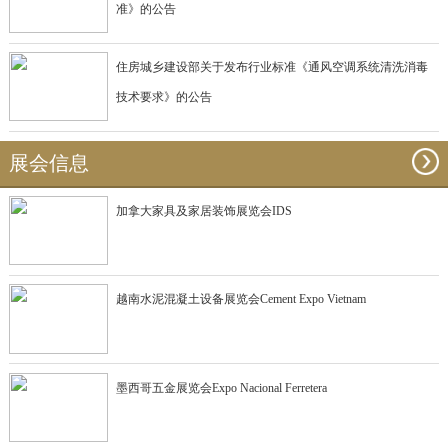
准》的公告
住房城乡建设部关于发布行业标准《通风空调系统清洗消毒
技术要求》的公告
展会信息
加拿大家具及家居装饰展览会IDS
越南水泥混凝土设备展览会Cement Expo Vietnam
墨西哥五金展览会Expo Nacional Ferretera