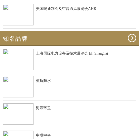
美国暖通制冷及空调通风展览会AHR
知名品牌
上海国际电力设备及技术展览会 EP Shanghai
蓝盾防水
海沃环卫
中联中科