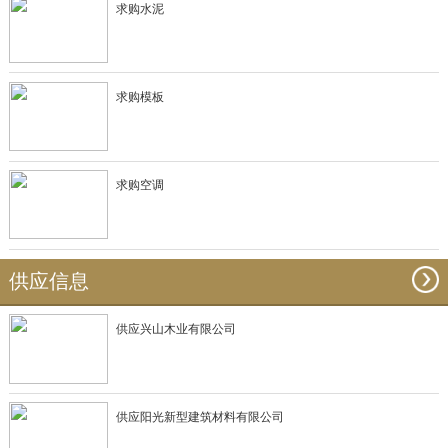
求购水泥
求购模板
求购空调
供应信息
供应兴山木业有限公司
供应阳光新型建筑材料有限公司