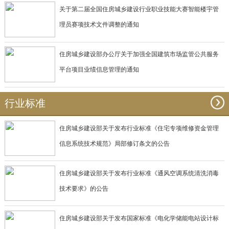
关于第二届全国住房城乡建设行业职业技能大赛智能楼宇管
理员赛项技术文件调整的通知
住房城乡建设部办公厅关于加强全国建筑市场监管公共服务
平台项目业绩信息管理的通知
行业标准
住房城乡建设部关于发布行业标准《住宅专项维修资金管理
信息系统技术规范》局部修订条文的公告
住房城乡建设部关于发布行业标准《通风空调系统清洗消毒
技术要求》的公告
住房城乡建设部关于发布国家标准《电化学储能电站设计标