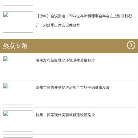
【涂料】会议报道｜2024世界涂料理事会年会在上海顺利召
开 刘普军出席会议并致辞
热点专题
海南发布新版城乡环境卫生质量标准
泰州市多措并举促进房地产市场平稳健康发展
杭州：探索现代美丽城镇建设新路径