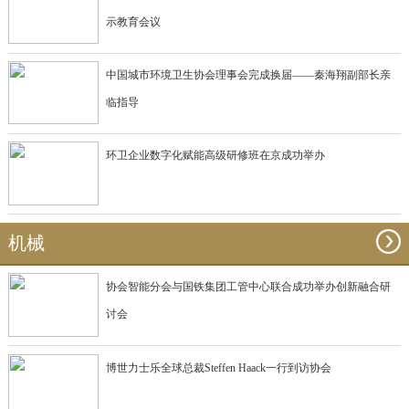
示教育会议
中国城市环境卫生协会理事会完成换届——秦海翔副部长亲
临指导
环卫企业数字化赋能高级研修班在京成功举办
机械
协会智能分会与国铁集团工管中心联合成功举办创新融合研
讨会
博世力士乐全球总裁Steffen Haack一行到访协会