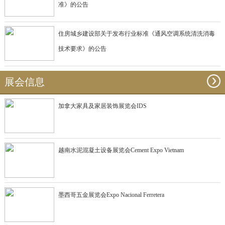
准》的公告
住房城乡建设部关于发布行业标准《通风空调系统清洗消毒
技术要求》的公告
展会信息
加拿大家具及家居装饰展览会IDS
越南水泥混凝土设备展览会Cement Expo Vietnam
墨西哥五金展览会Expo Nacional Ferretera