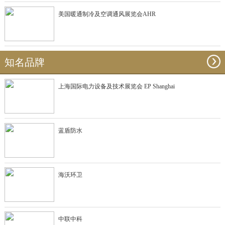
美国暖通制冷及空调通风展览会AHR
知名品牌
上海国际电力设备及技术展览会 EP Shanghai
蓝盾防水
海沃环卫
中联中科