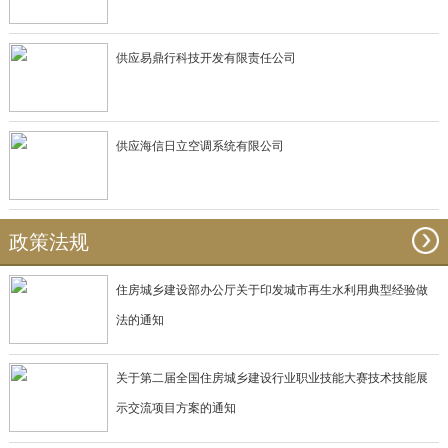
供应易鼎行科技开发有限责任公司
供应海信日立空调系统有限公司
政策法规
住房城乡建设部办公厅关于印发城市再生水利用典型经验做
法的通知
关于第二届全国住房城乡建设行业职业技能大赛技术技能展
示交流项目方案的通知