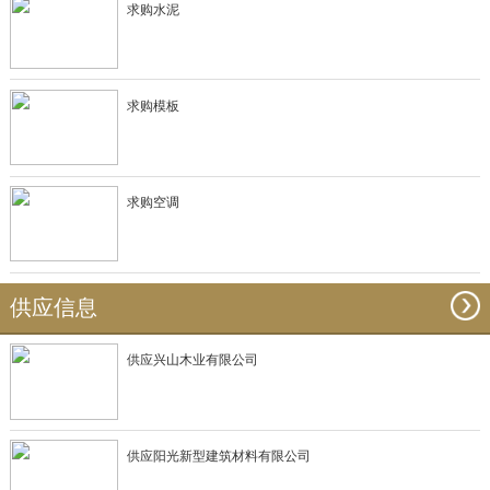
求购水泥
求购模板
求购空调
供应信息
供应兴山木业有限公司
供应阳光新型建筑材料有限公司