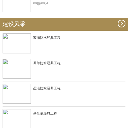
中联中科
建设风采
宏源防水经典工程
蜀羊防水经典工程
圣洁防水经典工程
基仕伯经典工程