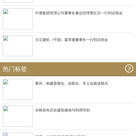
中展集团管理公司董事长兼总经理黄红兵一行到访协会
日立建机（中国）森常隆董事长一行到访协会
热门标签
衢州：构建普惠化、创新化、本土化推进模式
吉林发布历史建筑修缮与利用导则