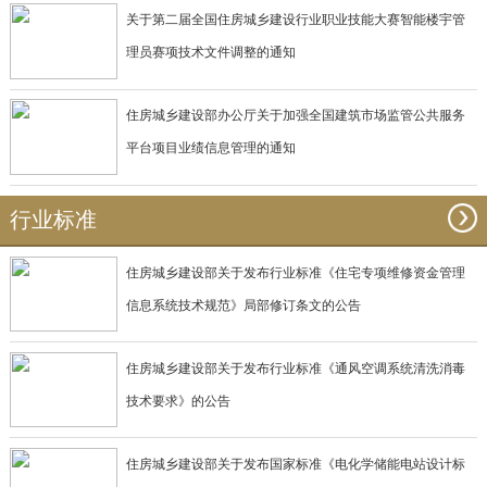
关于第二届全国住房城乡建设行业职业技能大赛智能楼宇管
理员赛项技术文件调整的通知
住房城乡建设部办公厅关于加强全国建筑市场监管公共服务
平台项目业绩信息管理的通知
行业标准
住房城乡建设部关于发布行业标准《住宅专项维修资金管理
信息系统技术规范》局部修订条文的公告
住房城乡建设部关于发布行业标准《通风空调系统清洗消毒
技术要求》的公告
住房城乡建设部关于发布国家标准《电化学储能电站设计标