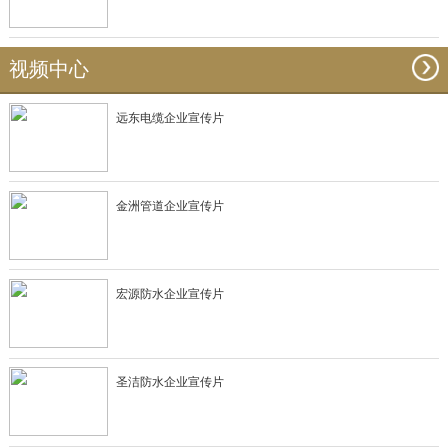
视频中心
远东电缆企业宣传片
金洲管道企业宣传片
宏源防水企业宣传片
圣洁防水企业宣传片