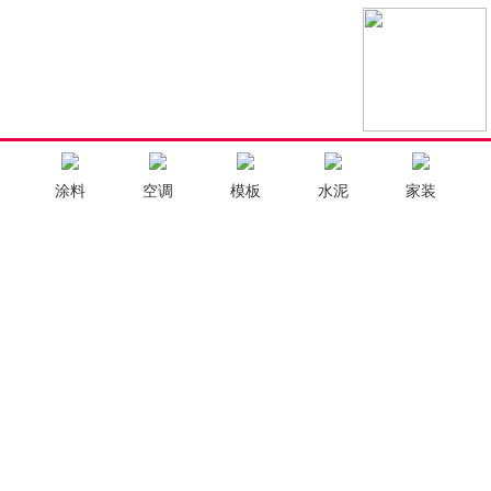
涂料
空调
模板
水泥
家装