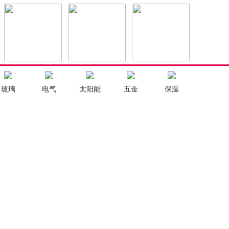
玻璃
电气
太阳能
五金
保温