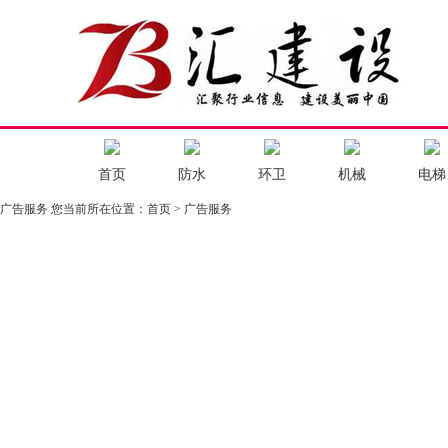
首页
防水
环卫
机械
电梯
广告服务
您当前所在位置：
首页
> 广告服务