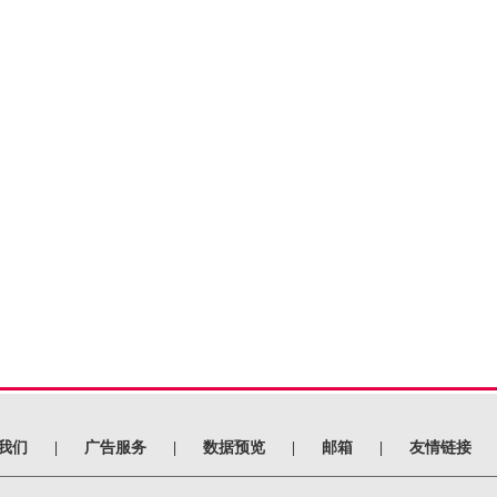
我们
|
广告服务
|
数据预览
|
邮箱
|
友情链接