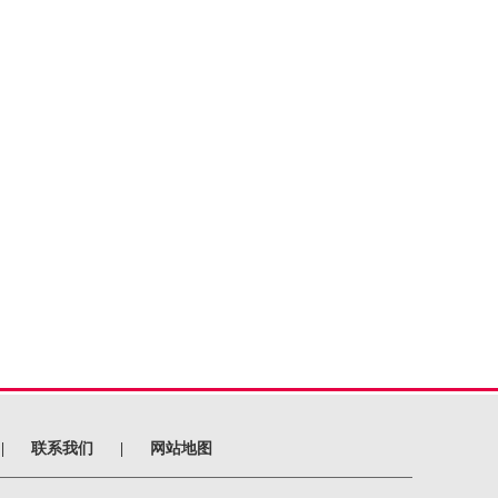
|
联系我们
|
网站地图