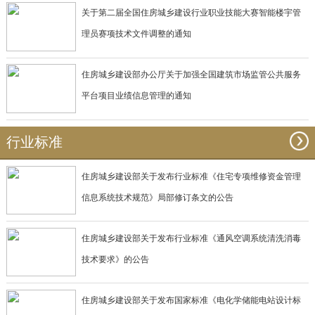
关于第二届全国住房城乡建设行业职业技能大赛智能楼宇管
理员赛项技术文件调整的通知
住房城乡建设部办公厅关于加强全国建筑市场监管公共服务
平台项目业绩信息管理的通知
行业标准
住房城乡建设部关于发布行业标准《住宅专项维修资金管理
信息系统技术规范》局部修订条文的公告
住房城乡建设部关于发布行业标准《通风空调系统清洗消毒
技术要求》的公告
住房城乡建设部关于发布国家标准《电化学储能电站设计标