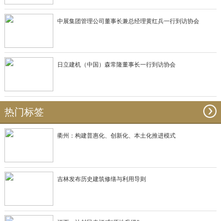
中展集团管理公司董事长兼总经理黄红兵一行到访协会
日立建机（中国）森常隆董事长一行到访协会
热门标签
衢州：构建普惠化、创新化、本土化推进模式
吉林发布历史建筑修缮与利用导则