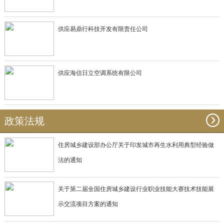
供应易鼎行科技开发有限责任公司
供应海信日立空调系统有限公司
政策法规
住房城乡建设部办公厅关于印发城市再生水利用典型经验做
法的通知
关于第二届全国住房城乡建设行业职业技能大赛技术技能展
示交流项目方案的通知