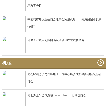
示教育会议
中国城市环境卫生协会理事会完成换届——秦海翔副部长亲
临指导
环卫企业数字化赋能高级研修班在京成功举办
机械
协会智能分会与国铁集团工管中心联合成功举办创新融合研
讨会
博世力士乐全球总裁Steffen Haack一行到访协会