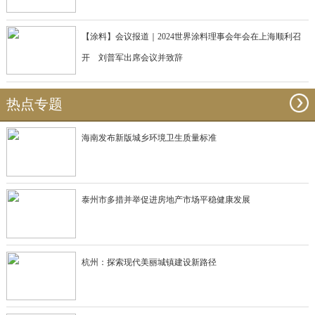
【涂料】会议报道｜2024世界涂料理事会年会在上海顺利召
开 刘普军出席会议并致辞
热点专题
海南发布新版城乡环境卫生质量标准
泰州市多措并举促进房地产市场平稳健康发展
杭州：探索现代美丽城镇建设新路径