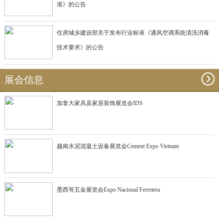
准》的公告
住房城乡建设部关于发布行业标准《通风空调系统清洗消毒
技术要求》的公告
展会信息
加拿大家具及家居装饰展览会IDS
越南水泥混凝土设备展览会Cement Expo Vietnam
墨西哥五金展览会Expo Nacional Ferretera