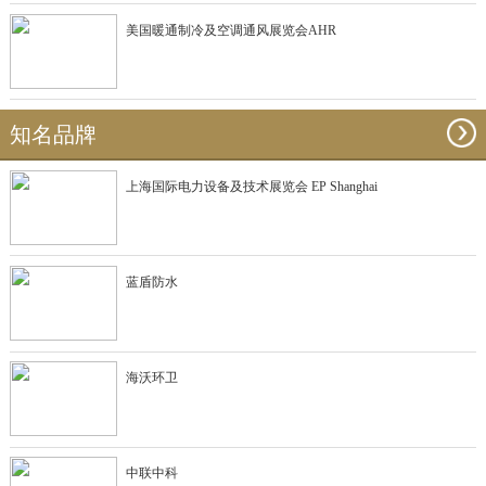
美国暖通制冷及空调通风展览会AHR
知名品牌
上海国际电力设备及技术展览会 EP Shanghai
蓝盾防水
海沃环卫
中联中科