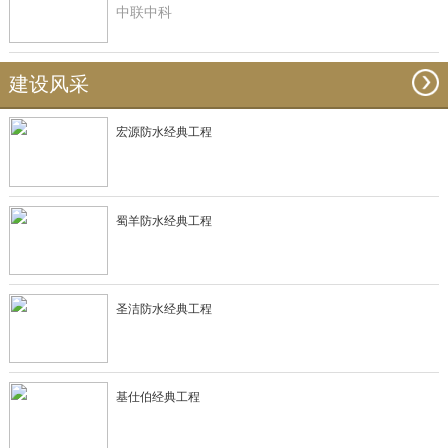
中联中科
建设风采
宏源防水经典工程
蜀羊防水经典工程
圣洁防水经典工程
基仕伯经典工程