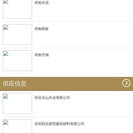
求购水泥
求购模板
求购空调
供应信息
供应兴山木业有限公司
供应阳光新型建筑材料有限公司