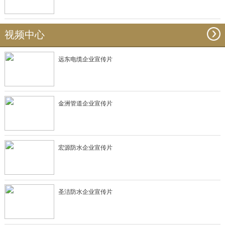
视频中心
远东电缆企业宣传片
金洲管道企业宣传片
宏源防水企业宣传片
圣洁防水企业宣传片