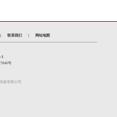
|
联系我们
|
网站地图
-1
7846号
传媒有限公司