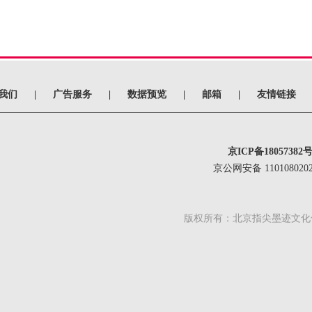
我们
|
广告服务
|
数据预览
|
邮箱
|
友情链接
京ICP备18057382号
京公网安备 1101080202
版权所有：北京指尖墨迹文化