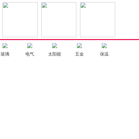
玻璃
电气
太阳能
五金
保温