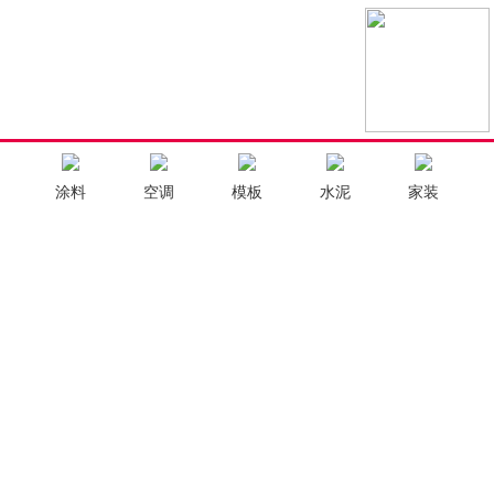
涂料
空调
模板
水泥
家装