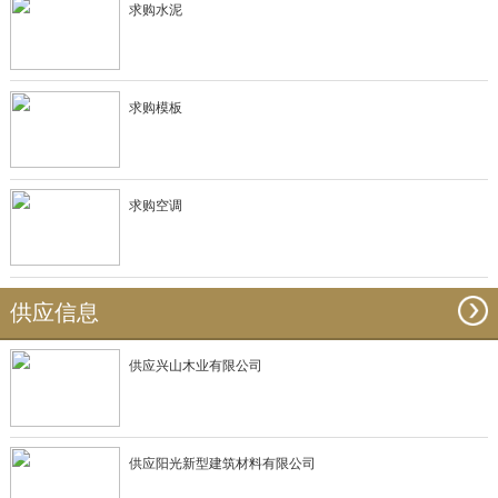
求购水泥
求购模板
求购空调
供应信息
供应兴山木业有限公司
供应阳光新型建筑材料有限公司