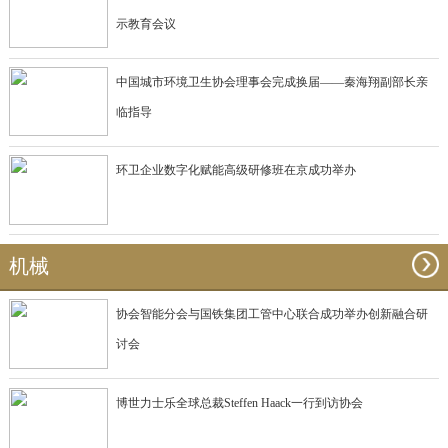
示教育会议
中国城市环境卫生协会理事会完成换届——秦海翔副部长亲
临指导
环卫企业数字化赋能高级研修班在京成功举办
机械
协会智能分会与国铁集团工管中心联合成功举办创新融合研
讨会
博世力士乐全球总裁Steffen Haack一行到访协会