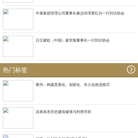
中展集团管理公司董事长兼总经理黄红兵一行到访协会
日立建机（中国）森常隆董事长一行到访协会
热门标签
衢州：构建普惠化、创新化、本土化推进模式
吉林发布历史建筑修缮与利用导则