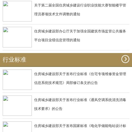
关于第二届全国住房城乡建设行业职业技能大赛智能楼宇管
理员赛项技术文件调整的通知
住房城乡建设部办公厅关于加强全国建筑市场监管公共服务
平台项目业绩信息管理的通知
行业标准
住房城乡建设部关于发布行业标准《住宅专项维修资金管理
信息系统技术规范》局部修订条文的公告
住房城乡建设部关于发布行业标准《通风空调系统清洗消毒
技术要求》的公告
住房城乡建设部关于发布国家标准《电化学储能电站设计标