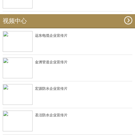
视频中心
远东电缆企业宣传片
金洲管道企业宣传片
宏源防水企业宣传片
圣洁防水企业宣传片