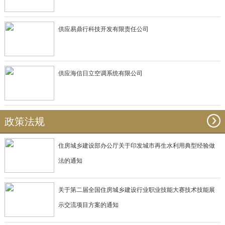
供应易鼎行科技开发有限责任公司
供应海信日立空调系统有限公司
政策法规
住房城乡建设部办公厅关于印发城市再生水利用典型经验做
法的通知
关于第二届全国住房城乡建设行业职业技能大赛技术技能展
示交流项目方案的通知