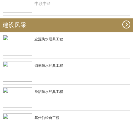
中联中科
建设风采
宏源防水经典工程
蜀羊防水经典工程
圣洁防水经典工程
基仕伯经典工程