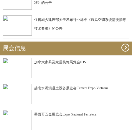
准》的公告
住房城乡建设部关于发布行业标准《通风空调系统清洗消毒
技术要求》的公告
展会信息
加拿大家具及家居装饰展览会IDS
越南水泥混凝土设备展览会Cement Expo Vietnam
墨西哥五金展览会Expo Nacional Ferretera