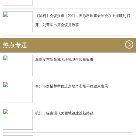
【涂料】会议报道｜2024世界涂料理事会年会在上海顺利召
开 刘普军出席会议并致辞
热点专题
海南发布新版城乡环境卫生质量标准
泰州市多措并举促进房地产市场平稳健康发展
杭州：探索现代美丽城镇建设新路径