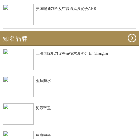
美国暖通制冷及空调通风展览会AHR
知名品牌
上海国际电力设备及技术展览会 EP Shanghai
蓝盾防水
海沃环卫
中联中科