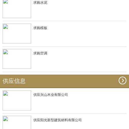
求购水泥
求购模板
求购空调
供应信息
供应兴山木业有限公司
供应阳光新型建筑材料有限公司