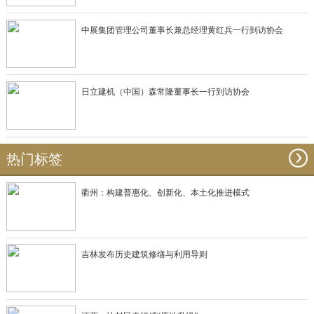
中展集团管理公司董事长兼总经理黄红兵一行到访协会
日立建机（中国）森常隆董事长一行到访协会
热门标签
衢州：构建普惠化、创新化、本土化推进模式
吉林发布历史建筑修缮与利用导则