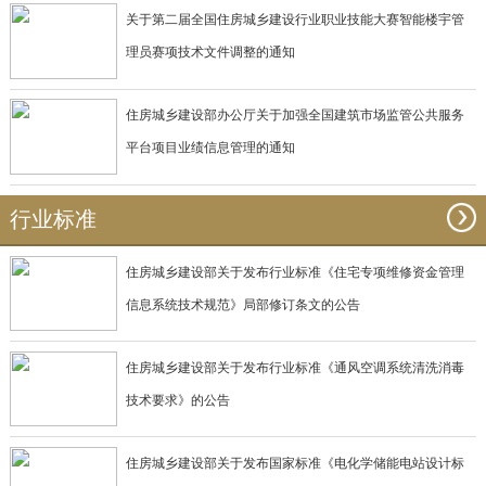
关于第二届全国住房城乡建设行业职业技能大赛智能楼宇管
理员赛项技术文件调整的通知
住房城乡建设部办公厅关于加强全国建筑市场监管公共服务
平台项目业绩信息管理的通知
行业标准
住房城乡建设部关于发布行业标准《住宅专项维修资金管理
信息系统技术规范》局部修订条文的公告
住房城乡建设部关于发布行业标准《通风空调系统清洗消毒
技术要求》的公告
住房城乡建设部关于发布国家标准《电化学储能电站设计标