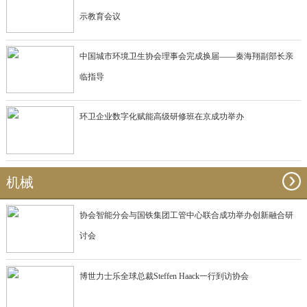
示教育会议
中国城市环境卫生协会理事会完成换届——秦海翔副部长亲
临指导
环卫企业数字化赋能高级研修班在京成功举办
机械
协会智能分会与国铁集团工管中心联合成功举办创新融合研
讨会
博世力士乐全球总裁Steffen Haack一行到访协会