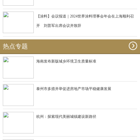
【涂料】会议报道｜2024世界涂料理事会年会在上海顺利召
开 刘普军出席会议并致辞
热点专题
海南发布新版城乡环境卫生质量标准
泰州市多措并举促进房地产市场平稳健康发展
杭州：探索现代美丽城镇建设新路径