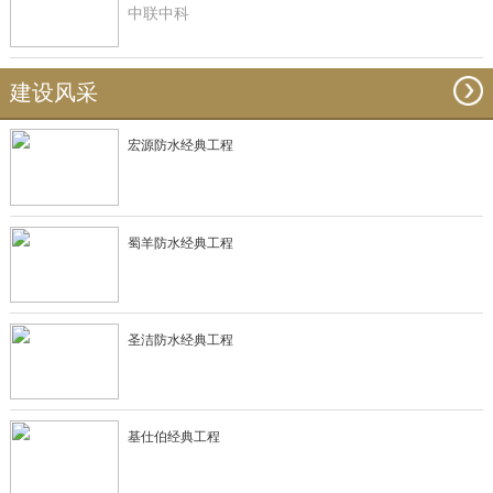
中联中科
建设风采
宏源防水经典工程
蜀羊防水经典工程
圣洁防水经典工程
基仕伯经典工程