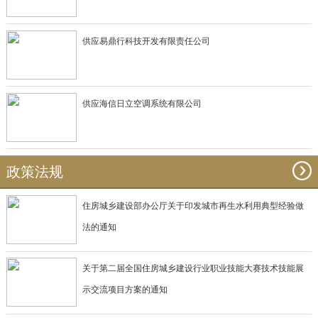
供应易鼎行科技开发有限责任公司
供应海信日立空调系统有限公司
政策法规
住房城乡建设部办公厅关于印发城市再生水利用典型经验做
法的通知
关于第二届全国住房城乡建设行业职业技能大赛技术技能展
示交流项目方案的通知