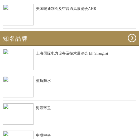
美国暖通制冷及空调通风展览会AHR
知名品牌
上海国际电力设备及技术展览会 EP Shanghai
蓝盾防水
海沃环卫
中联中科