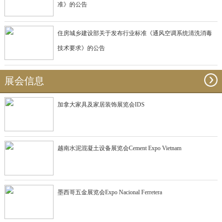
准》的公告
住房城乡建设部关于发布行业标准《通风空调系统清洗消毒
技术要求》的公告
展会信息
加拿大家具及家居装饰展览会IDS
越南水泥混凝土设备展览会Cement Expo Vietnam
墨西哥五金展览会Expo Nacional Ferretera