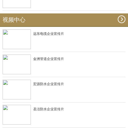
视频中心
远东电缆企业宣传片
金洲管道企业宣传片
宏源防水企业宣传片
圣洁防水企业宣传片