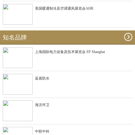
美国暖通制冷及空调通风展览会AHR
知名品牌
上海国际电力设备及技术展览会 EP Shanghai
蓝盾防水
海沃环卫
中联中科