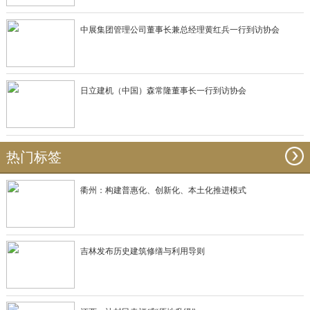
中展集团管理公司董事长兼总经理黄红兵一行到访协会
日立建机（中国）森常隆董事长一行到访协会
热门标签
衢州：构建普惠化、创新化、本土化推进模式
吉林发布历史建筑修缮与利用导则