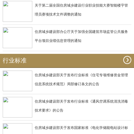
关于第二届全国住房城乡建设行业职业技能大赛智能楼宇管
理员赛项技术文件调整的通知
住房城乡建设部办公厅关于加强全国建筑市场监管公共服务
平台项目业绩信息管理的通知
行业标准
住房城乡建设部关于发布行业标准《住宅专项维修资金管理
信息系统技术规范》局部修订条文的公告
住房城乡建设部关于发布行业标准《通风空调系统清洗消毒
技术要求》的公告
住房城乡建设部关于发布国家标准《电化学储能电站设计标