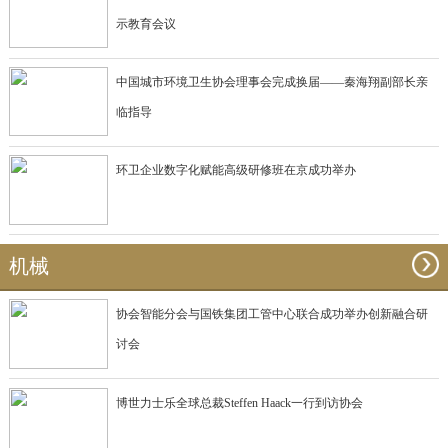
示教育会议
中国城市环境卫生协会理事会完成换届——秦海翔副部长亲
临指导
环卫企业数字化赋能高级研修班在京成功举办
机械
协会智能分会与国铁集团工管中心联合成功举办创新融合研
讨会
博世力士乐全球总裁Steffen Haack一行到访协会