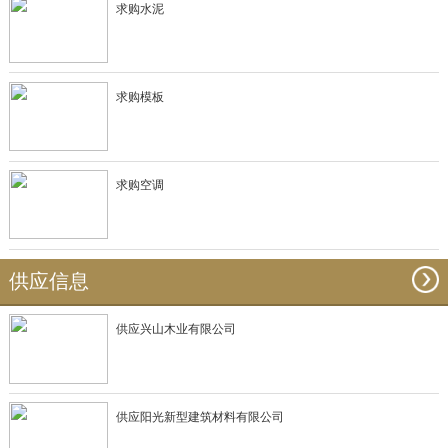
求购水泥
求购模板
求购空调
供应信息
供应兴山木业有限公司
供应阳光新型建筑材料有限公司