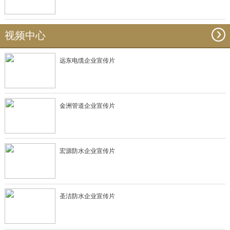
视频中心
远东电缆企业宣传片
金洲管道企业宣传片
宏源防水企业宣传片
圣洁防水企业宣传片