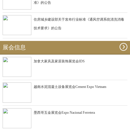
准》的公告
住房城乡建设部关于发布行业标准《通风空调系统清洗消毒
技术要求》的公告
展会信息
加拿大家具及家居装饰展览会IDS
越南水泥混凝土设备展览会Cement Expo Vietnam
墨西哥五金展览会Expo Nacional Ferretera