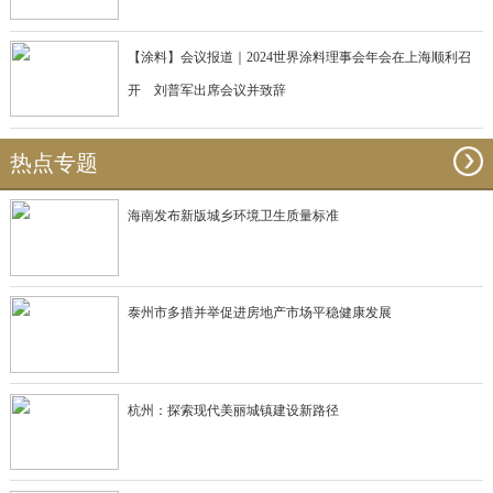
【涂料】会议报道｜2024世界涂料理事会年会在上海顺利召
开 刘普军出席会议并致辞
热点专题
海南发布新版城乡环境卫生质量标准
泰州市多措并举促进房地产市场平稳健康发展
杭州：探索现代美丽城镇建设新路径