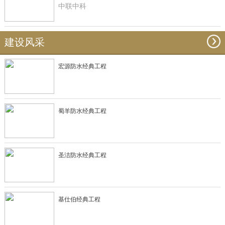
中联中科
建设风采
宏源防水经典工程
蜀羊防水经典工程
圣洁防水经典工程
基仕伯经典工程