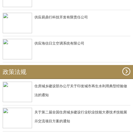
供应易鼎行科技开发有限责任公司
供应海信日立空调系统有限公司
政策法规
住房城乡建设部办公厅关于印发城市再生水利用典型经验做
法的通知
关于第二届全国住房城乡建设行业职业技能大赛技术技能展
示交流项目方案的通知