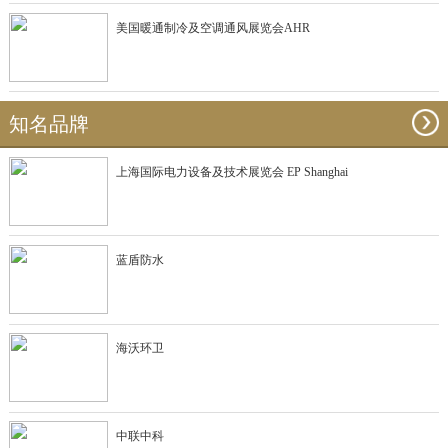
美国暖通制冷及空调通风展览会AHR
知名品牌
上海国际电力设备及技术展览会 EP Shanghai
蓝盾防水
海沃环卫
中联中科