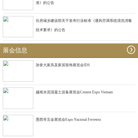
准》的公告
住房城乡建设部关于发布行业标准《通风空调系统清洗消毒
技术要求》的公告
展会信息
加拿大家具及家居装饰展览会IDS
越南水泥混凝土设备展览会Cement Expo Vietnam
墨西哥五金展览会Expo Nacional Ferretera