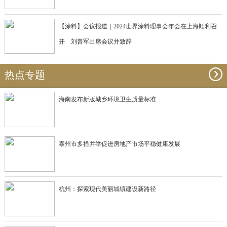
【涂料】会议报道｜2024世界涂料理事会年会在上海顺利召
开 刘普军出席会议并致辞
热点专题
海南发布新版城乡环境卫生质量标准
泰州市多措并举促进房地产市场平稳健康发展
杭州：探索现代美丽城镇建设新路径