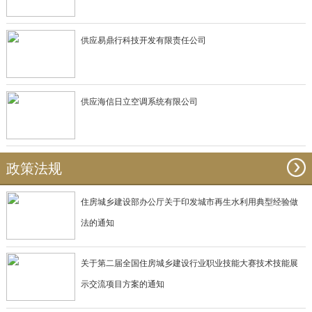
供应易鼎行科技开发有限责任公司
供应海信日立空调系统有限公司
政策法规
住房城乡建设部办公厅关于印发城市再生水利用典型经验做
法的通知
关于第二届全国住房城乡建设行业职业技能大赛技术技能展
示交流项目方案的通知