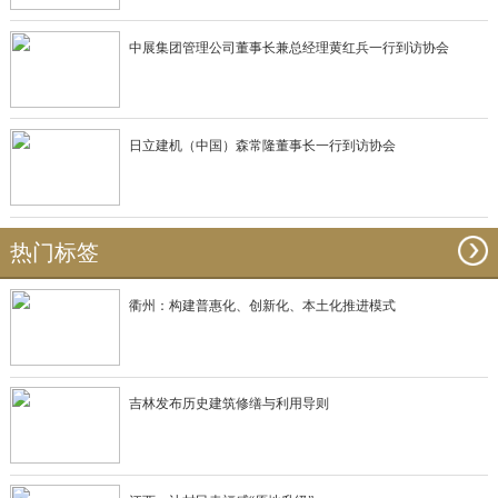
中展集团管理公司董事长兼总经理黄红兵一行到访协会
日立建机（中国）森常隆董事长一行到访协会
热门标签
衢州：构建普惠化、创新化、本土化推进模式
吉林发布历史建筑修缮与利用导则