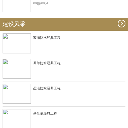
中联中科
建设风采
宏源防水经典工程
蜀羊防水经典工程
圣洁防水经典工程
基仕伯经典工程