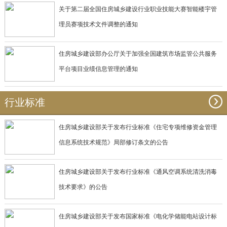
关于第二届全国住房城乡建设行业职业技能大赛智能楼宇管
理员赛项技术文件调整的通知
住房城乡建设部办公厅关于加强全国建筑市场监管公共服务
平台项目业绩信息管理的通知
行业标准
住房城乡建设部关于发布行业标准《住宅专项维修资金管理
信息系统技术规范》局部修订条文的公告
住房城乡建设部关于发布行业标准《通风空调系统清洗消毒
技术要求》的公告
住房城乡建设部关于发布国家标准《电化学储能电站设计标