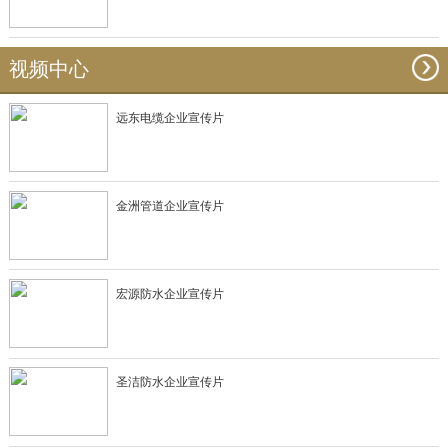
视频中心
远东电缆企业宣传片
金洲管道企业宣传片
宏源防水企业宣传片
圣洁防水企业宣传片