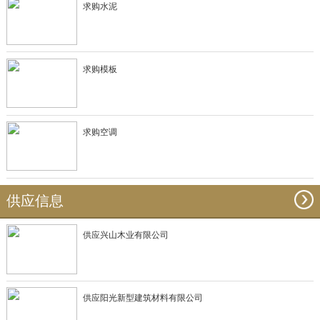
求购水泥
求购模板
求购空调
供应信息
供应兴山木业有限公司
供应阳光新型建筑材料有限公司