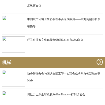
示教育会议
中国城市环境卫生协会理事会完成换届——秦海翔副部长亲
临指导
环卫企业数字化赋能高级研修班在京成功举办
机械
协会智能分会与国铁集团工管中心联合成功举办创新融合研
讨会
博世力士乐全球总裁Steffen Haack一行到访协会