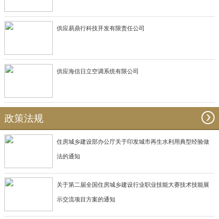
供应易鼎行科技开发有限责任公司
供应海信日立空调系统有限公司
政策法规
住房城乡建设部办公厅关于印发城市再生水利用典型经验做
法的通知
关于第二届全国住房城乡建设行业职业技能大赛技术技能展
示交流项目方案的通知