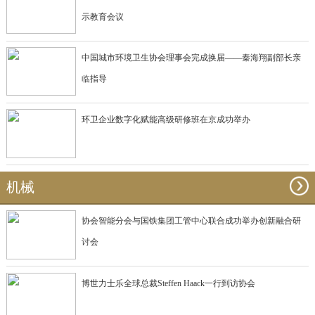
示教育会议
中国城市环境卫生协会理事会完成换届——秦海翔副部长亲
临指导
环卫企业数字化赋能高级研修班在京成功举办
机械
协会智能分会与国铁集团工管中心联合成功举办创新融合研
讨会
博世力士乐全球总裁Steffen Haack一行到访协会