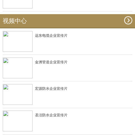
视频中心
远东电缆企业宣传片
金洲管道企业宣传片
宏源防水企业宣传片
圣洁防水企业宣传片