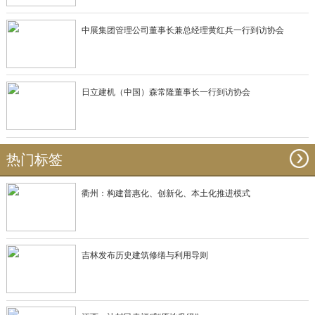
中展集团管理公司董事长兼总经理黄红兵一行到访协会
日立建机（中国）森常隆董事长一行到访协会
热门标签
衢州：构建普惠化、创新化、本土化推进模式
吉林发布历史建筑修缮与利用导则