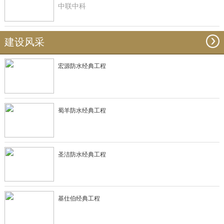
中联中科
建设风采
宏源防水经典工程
蜀羊防水经典工程
圣洁防水经典工程
基仕伯经典工程