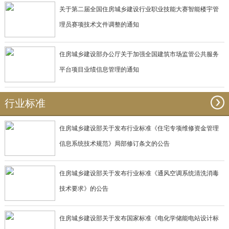
关于第二届全国住房城乡建设行业职业技能大赛智能楼宇管
理员赛项技术文件调整的通知
住房城乡建设部办公厅关于加强全国建筑市场监管公共服务
平台项目业绩信息管理的通知
行业标准
住房城乡建设部关于发布行业标准《住宅专项维修资金管理
信息系统技术规范》局部修订条文的公告
住房城乡建设部关于发布行业标准《通风空调系统清洗消毒
技术要求》的公告
住房城乡建设部关于发布国家标准《电化学储能电站设计标