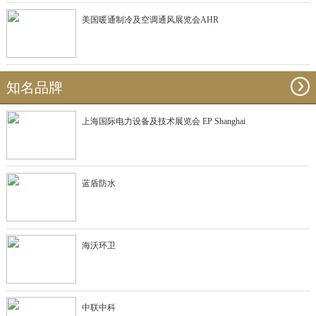
美国暖通制冷及空调通风展览会AHR
知名品牌
上海国际电力设备及技术展览会 EP Shanghai
蓝盾防水
海沃环卫
中联中科