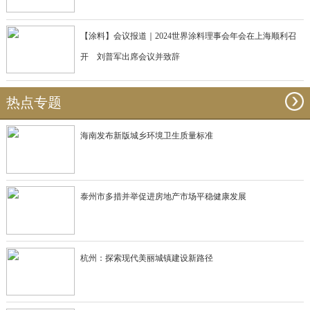
【涂料】会议报道｜2024世界涂料理事会年会在上海顺利召
开 刘普军出席会议并致辞
热点专题
海南发布新版城乡环境卫生质量标准
泰州市多措并举促进房地产市场平稳健康发展
杭州：探索现代美丽城镇建设新路径