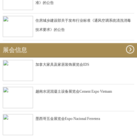
准》的公告
住房城乡建设部关于发布行业标准《通风空调系统清洗消毒
技术要求》的公告
展会信息
加拿大家具及家居装饰展览会IDS
越南水泥混凝土设备展览会Cement Expo Vietnam
墨西哥五金展览会Expo Nacional Ferretera