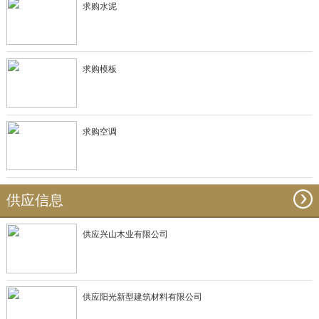
求购水泥
求购模板
求购空调
供应信息
供应兴山木业有限公司
供应阳光新型建筑材料有限公司