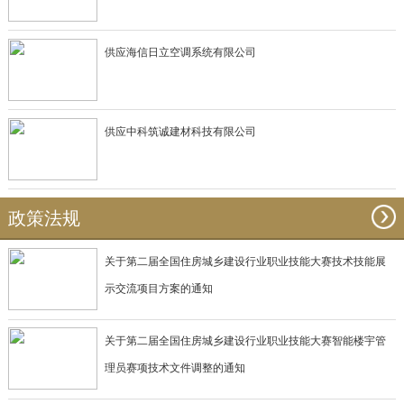
供应海信日立空调系统有限公司
供应中科筑诚建材科技有限公司
政策法规
关于第二届全国住房城乡建设行业职业技能大赛技术技能展
示交流项目方案的通知
关于第二届全国住房城乡建设行业职业技能大赛智能楼宇管
理员赛项技术文件调整的通知