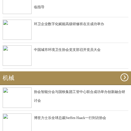
临指导
环卫企业数字化赋能高级研修班在京成功举办
中国城市环境卫生协会党支部召开党员大会
机械
协会智能分会与国铁集团工管中心联合成功举办创新融合研
讨会
博世力士乐全球总裁Steffen Haack一行到访协会