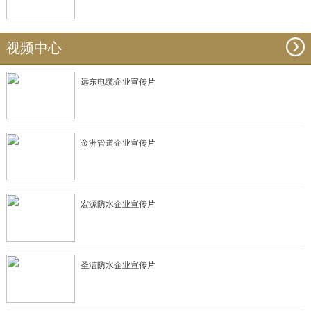
视频中心
远东电缆企业宣传片
金洲管道企业宣传片
宏源防水企业宣传片
圣洁防水企业宣传片