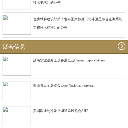
技术要求》的公告
住房城乡建设部关于发布国家标准《北斗卫星综合监测系统
工程技术标准》的公告
展会信息
越南水泥混凝土设备展览会Cement Expo Vietnam
墨西哥五金展览会Expo Nacional Ferretera
美国暖通制冷及空调通风展览会AHR