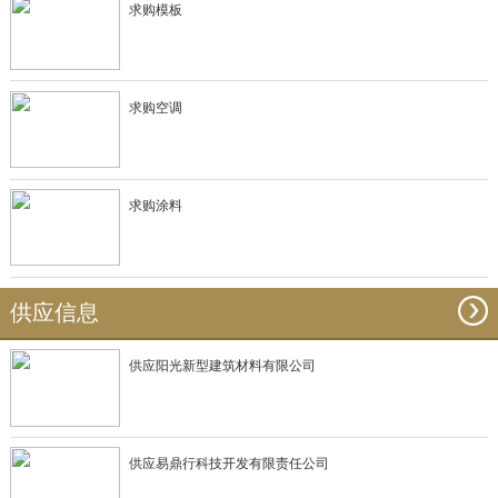
求购模板
求购空调
求购涂料
供应信息
供应阳光新型建筑材料有限公司
供应易鼎行科技开发有限责任公司