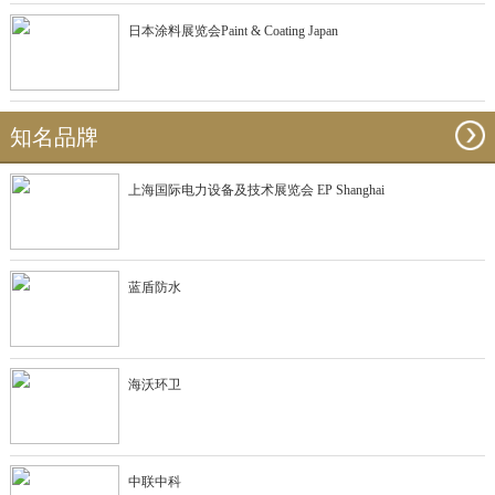
日本涂料展览会Paint & Coating Japan
知名品牌
上海国际电力设备及技术展览会 EP Shanghai
蓝盾防水
海沃环卫
中联中科