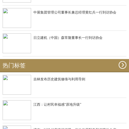
中展集团管理公司董事长兼总经理黄红兵一行到访协会
日立建机（中国）森常隆董事长一行到访协会
热门标签
吉林发布历史建筑修缮与利用导则
江西：让村民幸福感“原地升级”