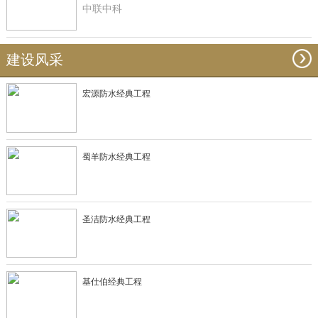
中联中科
建设风采
宏源防水经典工程
蜀羊防水经典工程
圣洁防水经典工程
基仕伯经典工程