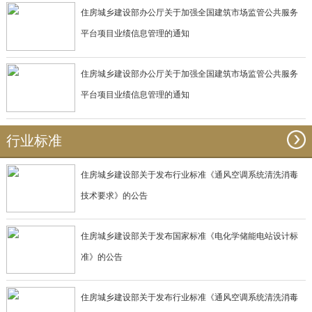
住房城乡建设部办公厅关于加强全国建筑市场监管公共服务
平台项目业绩信息管理的通知
住房城乡建设部办公厅关于加强全国建筑市场监管公共服务
平台项目业绩信息管理的通知
行业标准
住房城乡建设部关于发布行业标准《通风空调系统清洗消毒
技术要求》的公告
住房城乡建设部关于发布国家标准《电化学储能电站设计标
准》的公告
住房城乡建设部关于发布行业标准《通风空调系统清洗消毒