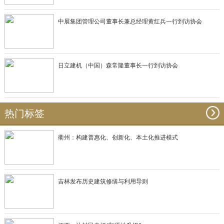
中展集团管理公司董事长兼总经理黄红兵一行到访协会
日立建机（中国）森常隆董事长一行到访协会
热门标签
衢州：构建普惠化、创新化、本土化推进模式
吉林发布历史建筑修缮与利用导则