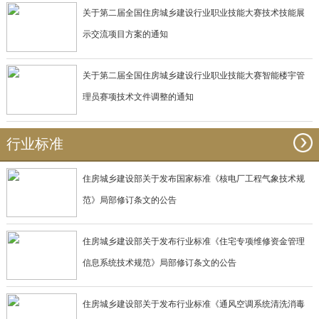
关于第二届全国住房城乡建设行业职业技能大赛技术技能展
示交流项目方案的通知
关于第二届全国住房城乡建设行业职业技能大赛智能楼宇管
理员赛项技术文件调整的通知
行业标准
住房城乡建设部关于发布国家标准《核电厂工程气象技术规
范》局部修订条文的公告
住房城乡建设部关于发布行业标准《住宅专项维修资金管理
信息系统技术规范》局部修订条文的公告
住房城乡建设部关于发布行业标准《通风空调系统清洗消毒