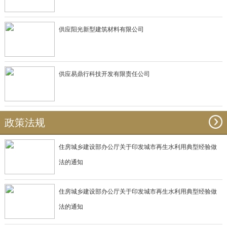
供应阳光新型建筑材料有限公司
供应易鼎行科技开发有限责任公司
政策法规
住房城乡建设部办公厅关于印发城市再生水利用典型经验做
法的通知
住房城乡建设部办公厅关于印发城市再生水利用典型经验做
法的通知