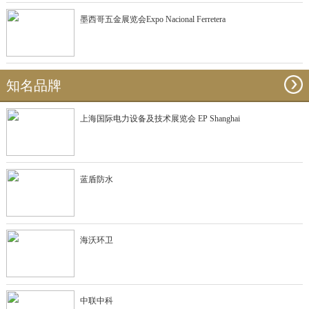
墨西哥五金展览会Expo Nacional Ferretera
知名品牌
上海国际电力设备及技术展览会 EP Shanghai
蓝盾防水
海沃环卫
中联中科