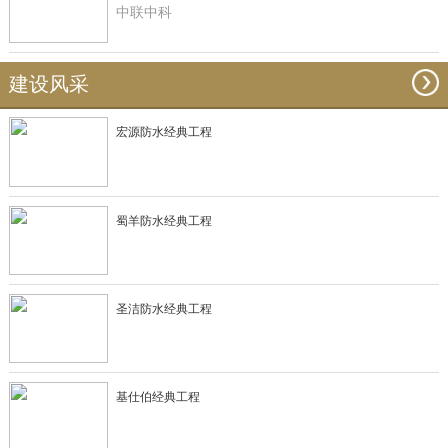
中联中科
建设风采
宏源防水经典工程
蜀羊防水经典工程
圣洁防水经典工程
基仕伯经典工程