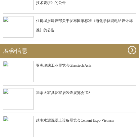
技术要求》的公告
住房城乡建设部关于发布国家标准《电化学储能电站设计标
准》的公告
展会信息
亚洲玻璃工业展览会Glasstech Asia
加拿大家具及家居装饰展览会IDS
越南水泥混凝土设备展览会Cement Expo Vietnam