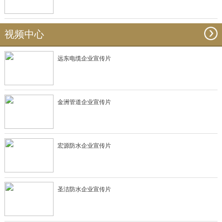
视频中心
远东电缆企业宣传片
金洲管道企业宣传片
宏源防水企业宣传片
圣洁防水企业宣传片