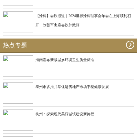
【涂料】会议报道｜2024世界涂料理事会年会在上海顺利召
开 刘普军出席会议并致辞
热点专题
海南发布新版城乡环境卫生质量标准
泰州市多措并举促进房地产市场平稳健康发展
杭州：探索现代美丽城镇建设新路径