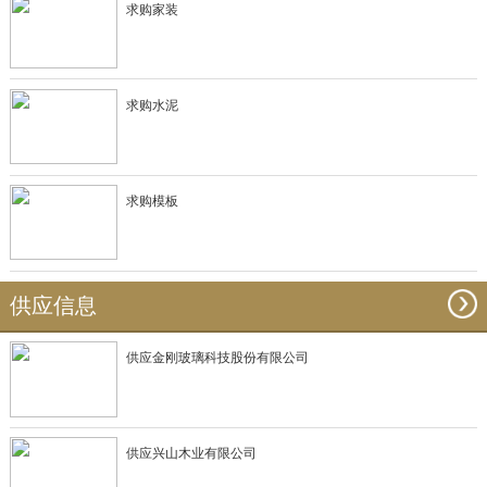
求购家装
求购水泥
求购模板
供应信息
供应金刚玻璃科技股份有限公司
供应兴山木业有限公司