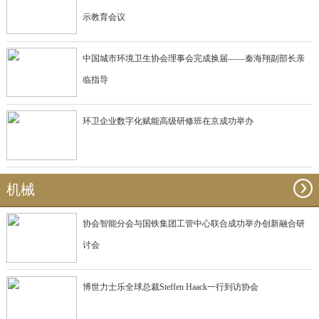
示教育会议
中国城市环境卫生协会理事会完成换届——秦海翔副部长亲
临指导
环卫企业数字化赋能高级研修班在京成功举办
机械
协会智能分会与国铁集团工管中心联合成功举办创新融合研
讨会
博世力士乐全球总裁Steffen Haack一行到访协会