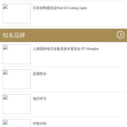
日本涂料展览会Paint & Coating Japan
知名品牌
上海国际电力设备及技术展览会 EP Shanghai
蓝盾防水
海沃环卫
中联中科