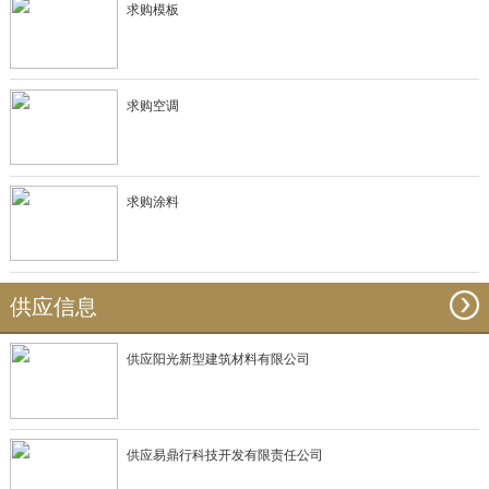
求购模板
求购空调
求购涂料
供应信息
供应阳光新型建筑材料有限公司
供应易鼎行科技开发有限责任公司