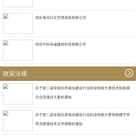
供应海信日立空调系统有限公司
供应中科筑诚建材科技有限公司
政策法规
关于第二届全国住房城乡建设行业职业技能大赛技术技能展
示交流项目方案的通知
关于第二届全国住房城乡建设行业职业技能大赛智能楼宇管
理员赛项技术文件调整的通知