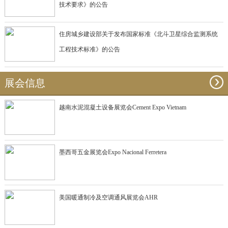
技术要求》的公告
住房城乡建设部关于发布国家标准《北斗卫星综合监测系统
工程技术标准》的公告
展会信息
越南水泥混凝土设备展览会Cement Expo Vietnam
墨西哥五金展览会Expo Nacional Ferretera
美国暖通制冷及空调通风展览会AHR