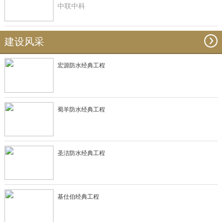
中联中科
建设风采
宏源防水经典工程
蜀羊防水经典工程
圣洁防水经典工程
基仕伯经典工程