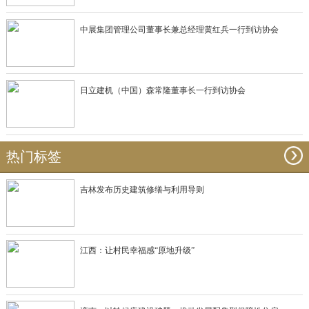
中展集团管理公司董事长兼总经理黄红兵一行到访协会
日立建机（中国）森常隆董事长一行到访协会
热门标签
吉林发布历史建筑修缮与利用导则
江西：让村民幸福感“原地升级”