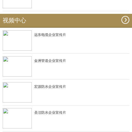
视频中心
远东电缆企业宣传片
金洲管道企业宣传片
宏源防水企业宣传片
圣洁防水企业宣传片