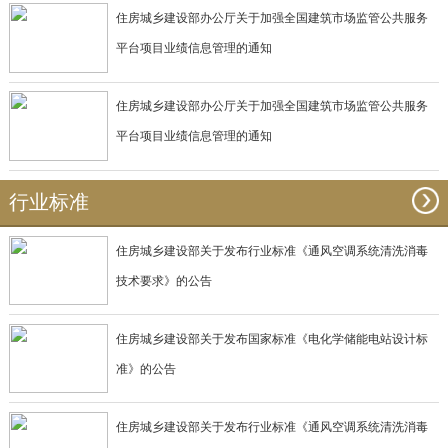
住房城乡建设部办公厅关于加强全国建筑市场监管公共服务
平台项目业绩信息管理的通知
住房城乡建设部办公厅关于加强全国建筑市场监管公共服务
平台项目业绩信息管理的通知
行业标准
住房城乡建设部关于发布行业标准《通风空调系统清洗消毒
技术要求》的公告
住房城乡建设部关于发布国家标准《电化学储能电站设计标
准》的公告
住房城乡建设部关于发布行业标准《通风空调系统清洗消毒