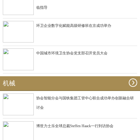
临指导
环卫企业数字化赋能高级研修班在京成功举办
中国城市环境卫生协会党支部召开党员大会
机械
协会智能分会与国铁集团工管中心联合成功举办创新融合研
讨会
博世力士乐全球总裁Steffen Haack一行到访协会